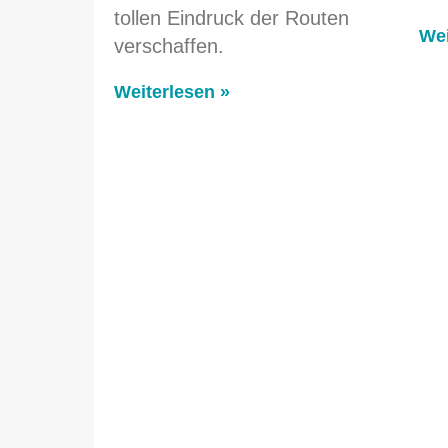
tollen Eindruck der Routen
Wei
verschaffen.
Weiterlesen »