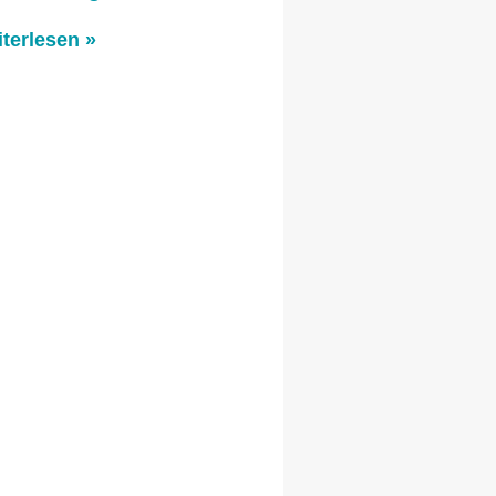
terlesen »