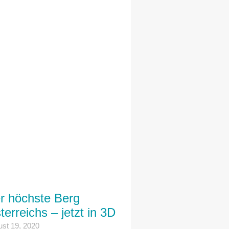
r höchste Berg
terreichs – jetzt in 3D
st 19, 2020