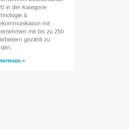
0 in der Kategorie
hnologie &
ekommunikation mit
ernehmen mit bis zu 250
arbeitern gezählt zu
rden.
terlesen »