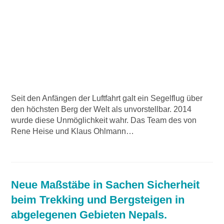
Seit den Anfängen der Luftfahrt galt ein Segelflug über
den höchsten Berg der Welt als unvorstellbar. 2014
wurde diese Unmöglichkeit wahr. Das Team des von
Rene Heise und Klaus Ohlmann…
Neue Maßstäbe in Sachen Sicherheit
beim Trekking und Bergsteigen in
abgelegenen Gebieten Nepals.