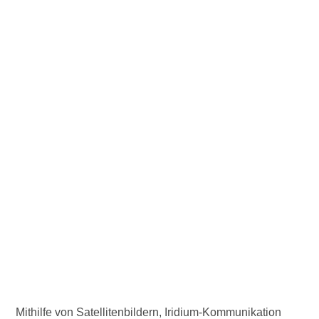
Mithilfe von Satellitenbildern, Iridium-Kommunikation