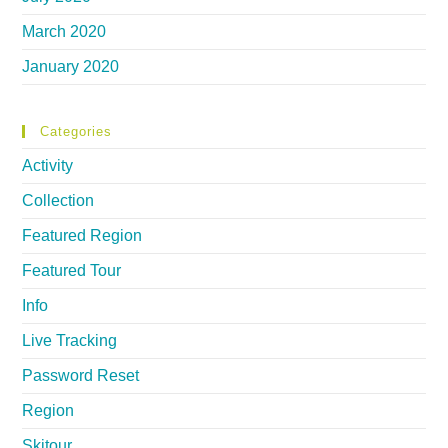
March 2020
January 2020
Categories
Activity
Collection
Featured Region
Featured Tour
Info
Live Tracking
Password Reset
Region
Skitour