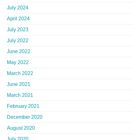
July 2024
April 2024
July 2023
July 2022
June 2022
May 2022
March 2022
June 2021
March 2021
February 2021
December 2020
August 2020
July 2020