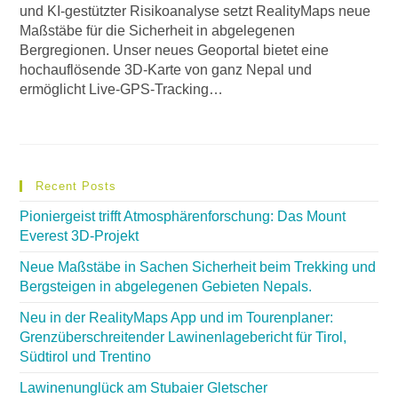
und KI-gestützter Risikoanalyse setzt RealityMaps neue
Maßstäbe für die Sicherheit in abgelegenen
Bergregionen. Unser neues Geoportal bietet eine
hochauflösende 3D-Karte von ganz Nepal und
ermöglicht Live-GPS-Tracking…
Recent Posts
Pioniergeist trifft Atmosphärenforschung: Das Mount
Everest 3D-Projekt
Neue Maßstäbe in Sachen Sicherheit beim Trekking und
Bergsteigen in abgelegenen Gebieten Nepals.
Neu in der RealityMaps App und im Tourenplaner:
Grenzüberschreitender Lawinenlagebericht für Tirol,
Südtirol und Trentino
Lawinenunglück am Stubaier Gletscher