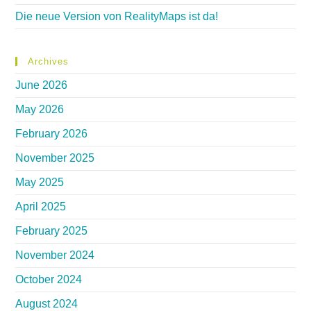
Die neue Version von RealityMaps ist da!
Archives
June 2026
May 2026
February 2026
November 2025
May 2025
April 2025
February 2025
November 2024
October 2024
August 2024