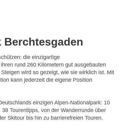
k Berchtesgaden
chützen: die einzigartige
 ihren rund 260 Kilometern gut ausgebauten
eigen wird so gezeigt, wie sie wirklich ist. Mit
tion kann jederzeit die eigene Position
Deutschlands einzigen Alpen-Nationalpark: 10
, 38 Tourentipps, von der Wanderrunde über
r Skitour bis hin zu barrierefreien Touren.