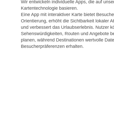
Wir entwickeln individuelle Apps, die auf unse
Kartentechnologie basieren.
Eine App mit interaktiver Karte bietet Besuch
Orientierung, erhöht die Sichtbarkeit lokaler A
und verbessert das Urlaubserlebnis. Nutzer 
Sehenswürdigkeiten, Routen und Angebote 
planen, während Destinationen wertvolle Dat
Besucherpräferenzen erhalten.