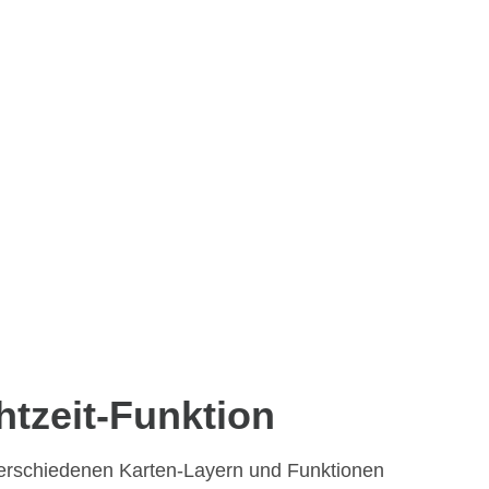
htzeit-Funktion
erschiedenen Karten-Layern und Funktionen