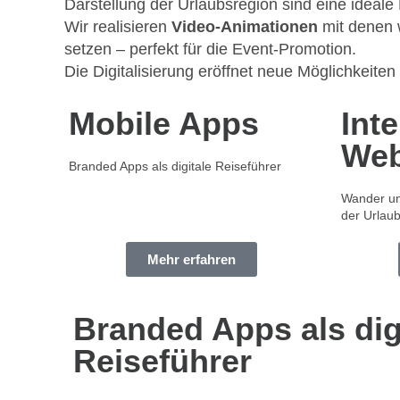
Darstellung der Urlaubsregion sind eine ideal
Wir realisieren
Video-Animationen
mit denen 
setzen – perfekt für die Event-Promotion.
Die Digitalisierung eröffnet neue Möglichkeiten
Mobile Apps
Inte
Web
Branded Apps als digitale Reiseführer
Wander un
der Urlau
Mehr erfahren
Branded Apps als dig
Reiseführer