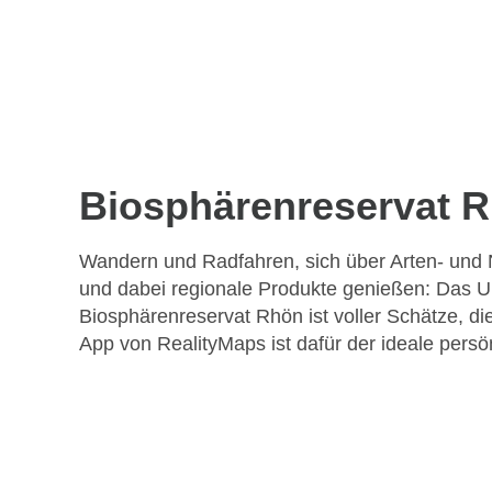
Biosphärenreservat 
Wandern und Radfahren, sich über Arten- und 
und dabei regionale Produkte genießen: Das
Biosphärenreservat Rhön ist voller Schätze, die
App von RealityMaps ist dafür der ideale persö