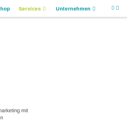
Shop
Services
Unternehmen
arketing mit
en