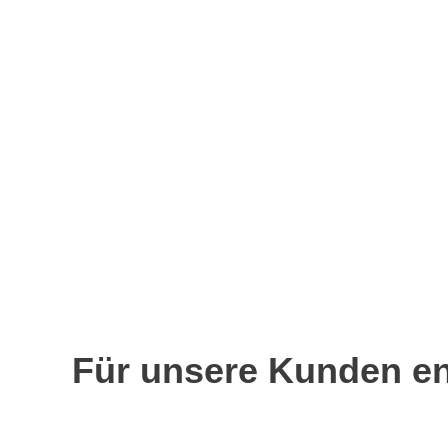
Für unsere Kunden en