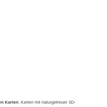
en Karten
. Karten mit naturgetreuer 3D-