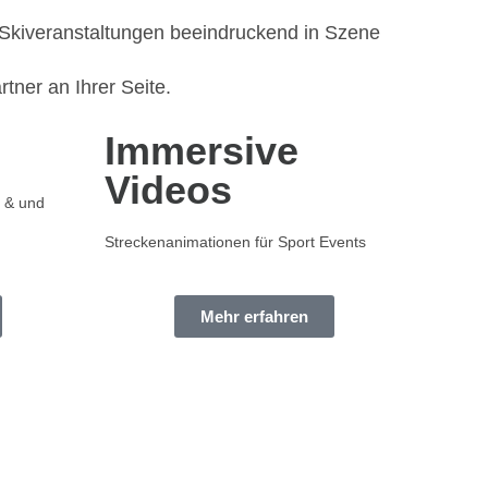
 Skiveranstaltungen beeindruckend in Szene
rtner an Ihrer Seite.
Immersive
Videos
r & und
Streckenanimationen für Sport Events
Mehr erfahren