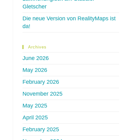
Gletscher
Die neue Version von RealityMaps ist
da!
Archives
June 2026
May 2026
February 2026
November 2025
May 2025
April 2025
February 2025