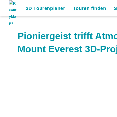
3D Tourenplaner
Touren finden
Pioniergeist trifft A
Mount Everest 3D-Pro