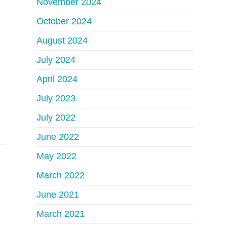
November 2024
October 2024
August 2024
July 2024
April 2024
July 2023
July 2022
June 2022
May 2022
March 2022
June 2021
March 2021