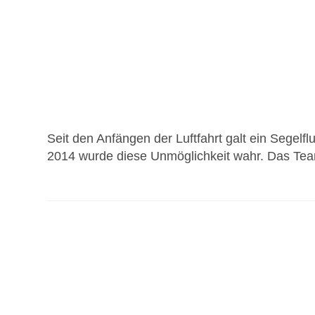
Seit den Anfängen der Luftfahrt galt ein Segelfl
2014 wurde diese Unmöglichkeit wahr. Das T