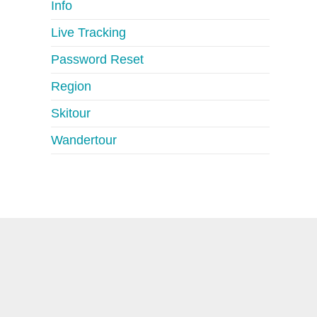
Info
Live Tracking
Password Reset
Region
Skitour
Wandertour