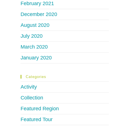
February 2021
December 2020
August 2020
July 2020
March 2020
January 2020
Categories
Activity
Collection
Featured Region
Featured Tour