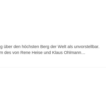
ug über den höchsten Berg der Welt als unvorstellbar.
eam des von Rene Heise und Klaus Ohlmann…