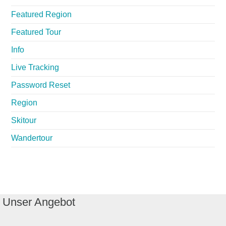
Featured Region
Featured Tour
Info
Live Tracking
Password Reset
Region
Skitour
Wandertour
Unser Angebot