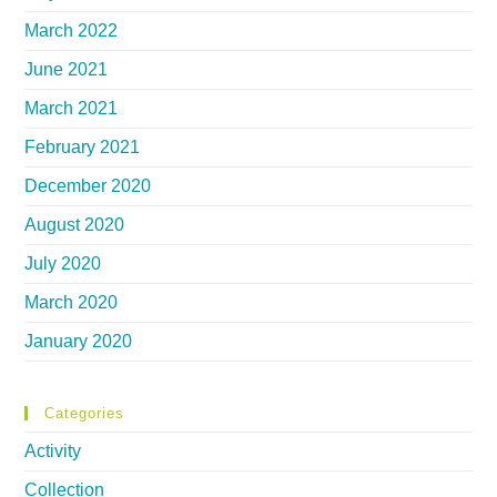
March 2022
June 2021
March 2021
February 2021
December 2020
August 2020
July 2020
March 2020
January 2020
Categories
Activity
Collection