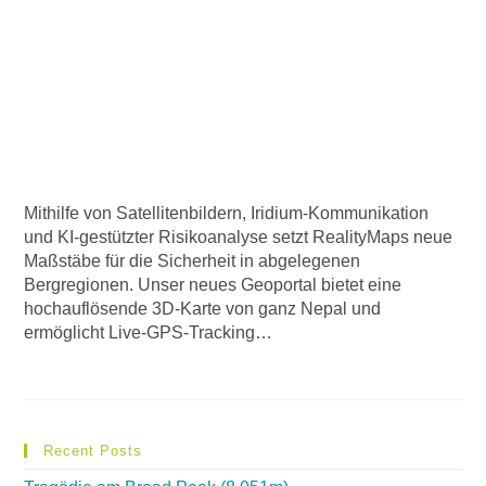
Mithilfe von Satellitenbildern, Iridium-Kommunikation
und KI-gestützter Risikoanalyse setzt RealityMaps neue
Maßstäbe für die Sicherheit in abgelegenen
Bergregionen. Unser neues Geoportal bietet eine
hochauflösende 3D-Karte von ganz Nepal und
ermöglicht Live-GPS-Tracking…
Recent Posts