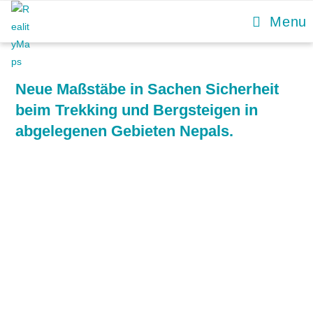
Menu
Neue Maßstäbe in Sachen Sicherheit
beim Trekking und Bergsteigen in
abgelegenen Gebieten Nepals.