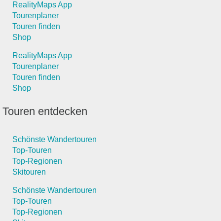
RealityMaps App
Tourenplaner
Touren finden
Shop
RealityMaps App
Tourenplaner
Touren finden
Shop
Touren entdecken
Schönste Wandertouren
Top-Touren
Top-Regionen
Skitouren
Schönste Wandertouren
Top-Touren
Top-Regionen