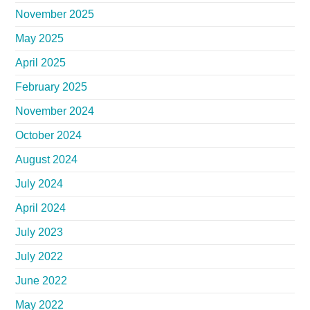
November 2025
May 2025
April 2025
February 2025
November 2024
October 2024
August 2024
July 2024
April 2024
July 2023
July 2022
June 2022
May 2022