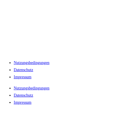
Nutzungsbedingungen
Datenschutz
Impressum
Nutzungsbedingungen
Datenschutz
Impressum