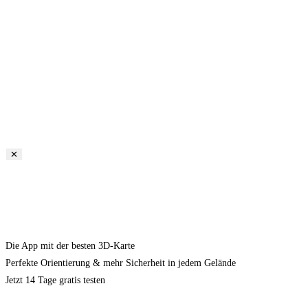
✕
Die App mit der besten 3D-Karte
Perfekte Orientierung & mehr Sicherheit in jedem Gelände
Jetzt 14 Tage gratis testen