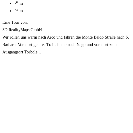
m
m
Eine Tour von:
3D RealityMaps GmbH
Wir rollen uns warm nach Arco und fahren die Monte Baldo Straße nach S.
Barbara. Von dort geht es Trails hinab nach Nago und von dort zum
Ausgangsort Torbole...