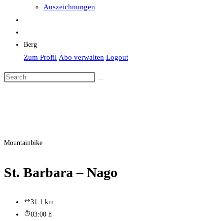
Auszeichnungen
Berg
Zum Profil
Abo verwalten
Logout
Mountainbike
St. Barbara – Nago
31.1 km
03:00 h