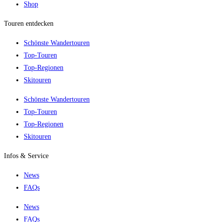
Shop
Touren entdecken
Schönste Wandertouren
Top-Touren
Top-Regionen
Skitouren
Schönste Wandertouren
Top-Touren
Top-Regionen
Skitouren
Infos & Service
News
FAQs
News
FAQs