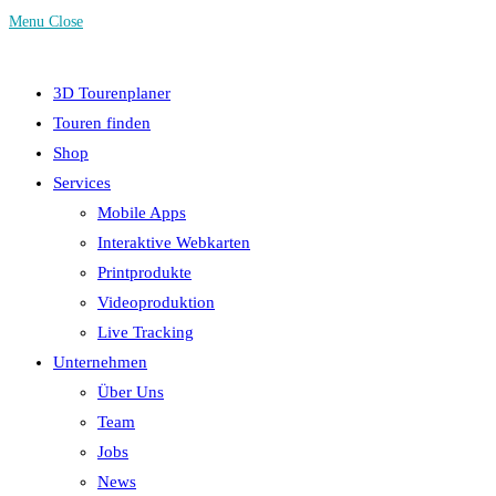
Menu
Close
3D Tourenplaner
Touren finden
Shop
Services
Mobile Apps
Interaktive Webkarten
Printprodukte
Videoproduktion
Live Tracking
Unternehmen
Über Uns
Team
Jobs
News