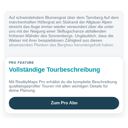
Auf schwindelndem Blumengrat über dem Tannberg Auf dem
märchenhaften Höfergrat am Südrand der Allgäuer Alpen
streicht das Auge immer wieder verwundert über die unter
uns mit der Neigung einer Skiflugschanze abfallenden
früheren Mähder des Sonnenbergs. Unglaublich, dass die
Walser mit ihrer beispielslosen Zähigkeit aus diesen
abweisenden Planken das Bergheu heruntergeholt haben.
PRO FEATURE
Vollständige Tourbeschreibung
Mit RealityMaps Pro erhältst du die komplette Beschreibung
qualitätsgeprüfter Touren mit allen wichtigen Details für
deine Planung.
Zum Pro Abo