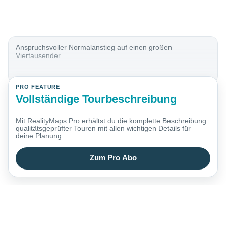
Anspruchsvoller Normalanstieg auf einen großen
Viertausender
PRO FEATURE
Vollständige Tourbeschreibung
Mit RealityMaps Pro erhältst du die komplette Beschreibung
qualitätsgeprüfter Touren mit allen wichtigen Details für
deine Planung.
Zum Pro Abo