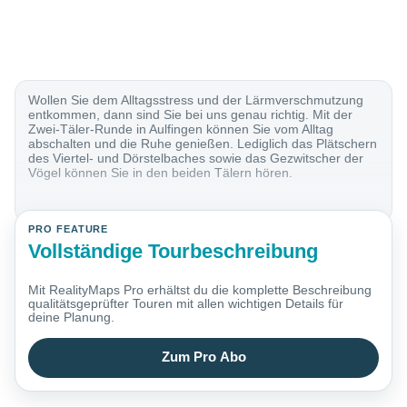
Wollen Sie dem Alltagsstress und der Lärmverschmutzung
entkommen, dann sind Sie bei uns genau richtig. Mit der
Zwei-Täler-Runde in Aulfingen können Sie vom Alltag
abschalten und die Ruhe genießen. Lediglich das Plätschern
des Viertel- und Dörstelbaches sowie das Gezwitscher der
Vögel können Sie in den beiden Tälern hören.
PRO FEATURE
Vollständige Tourbeschreibung
Mit RealityMaps Pro erhältst du die komplette Beschreibung
qualitätsgeprüfter Touren mit allen wichtigen Details für
deine Planung.
Zum Pro Abo