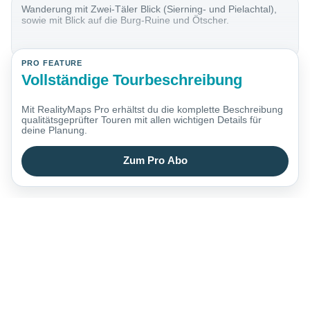
Wanderung mit Zwei-Täler Blick (Sierning- und Pielachtal),
sowie mit Blick auf die Burg-Ruine und Ötscher.
PRO FEATURE
Vollständige Tourbeschreibung
Mit RealityMaps Pro erhältst du die komplette Beschreibung
qualitätsgeprüfter Touren mit allen wichtigen Details für
deine Planung.
Zum Pro Abo