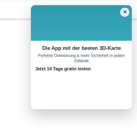
✕
Die App mit der besten 3D-Karte
Perfekte Orientierung & mehr Sicherheit in jedem
Gelände
Jetzt 14 Tage gratis testen