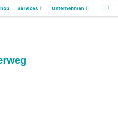
Shop
Services
Unternehmen
erweg