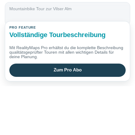
Mountainbike Tour zur Vilser Alm
PRO FEATURE
Vollständige Tourbeschreibung
Mit RealityMaps Pro erhältst du die komplette Beschreibung
qualitätsgeprüfter Touren mit allen wichtigen Details für
deine Planung.
Zum Pro Abo