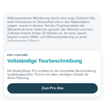
Wildromantische Wanderung durch eine enge Schlucht Wie
viele Ortsnamen im Steinachtal und in den Nebentälern
zeigen, wurde in diesem Teil des Frankenwaldes die
Wasserkraft einst vielerorts genutzt; die Steinach und ihre
Zuflüsse trieben früher 25 Mühlen an. An einer davon
beginnt unsere Wald- und Wiesenwanderung zu einer
sehenswerten Klamm.
PRO FEATURE
Vollständige Tourbeschreibung
Mit RealityMaps Pro erhältst du die komplette Beschreibung
qualitätsgeprüfter Touren mit allen wichtigen Details für
deine Planung.
Zum Pro Abo