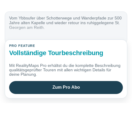
Vom Ybbsufer über Schotterwege und Wanderpfade zur 500
Jahre alten Kapelle und wieder retour ins ruhiggelegene St.
Georgen am Reith.
PRO FEATURE
Vollständige Tourbeschreibung
Mit RealityMaps Pro erhältst du die komplette Beschreibung
qualitätsgeprüfter Touren mit allen wichtigen Details für
deine Planung.
Zum Pro Abo