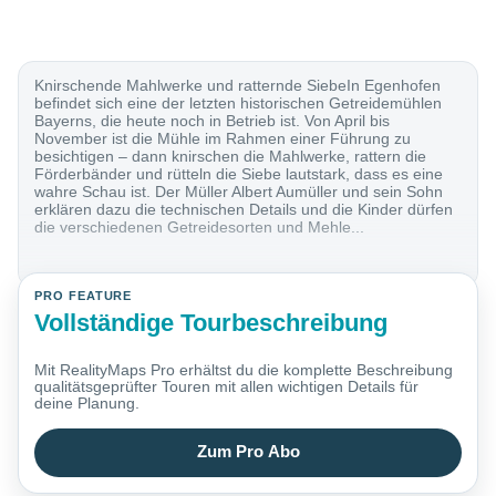
Knirschende Mahlwerke und ratternde SiebeIn Egenhofen
befindet sich eine der letzten historischen Getreidemühlen
Bayerns, die heute noch in Betrieb ist. Von April bis
November ist die Mühle im Rahmen einer Führung zu
besichtigen – dann knirschen die Mahlwerke, rattern die
Förderbänder und rütteln die Siebe lautstark, dass es eine
wahre Schau ist. Der Müller Albert Aumüller und sein Sohn
erklären dazu die technischen Details und die Kinder dürfen
die verschiedenen Getreidesorten und Mehle...
PRO FEATURE
Vollständige Tourbeschreibung
Mit RealityMaps Pro erhältst du die komplette Beschreibung
qualitätsgeprüfter Touren mit allen wichtigen Details für
deine Planung.
Zum Pro Abo