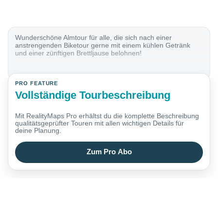
Wunderschöne Almtour für alle, die sich nach einer
anstrengenden Biketour gerne mit einem kühlen Getränk
und einer zünftigen Brettljause belohnen!
PRO FEATURE
Vollständige Tourbeschreibung
Mit RealityMaps Pro erhältst du die komplette Beschreibung
qualitätsgeprüfter Touren mit allen wichtigen Details für
deine Planung.
Zum Pro Abo