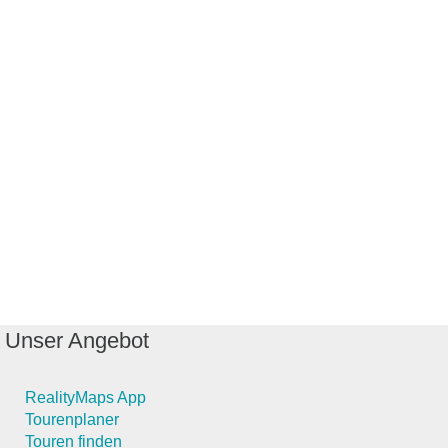
Unser Angebot
RealityMaps App
Tourenplaner
Touren finden