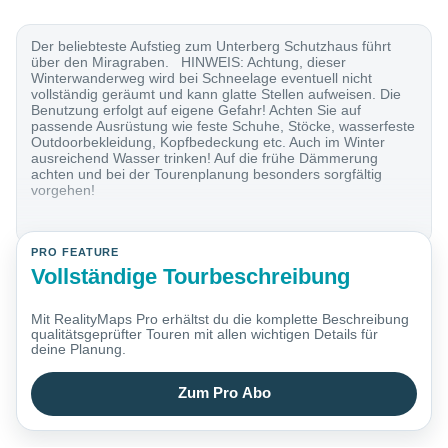
Der beliebteste Aufstieg zum Unterberg Schutzhaus führt
über den Miragraben. HINWEIS: Achtung, dieser
Winterwanderweg wird bei Schneelage eventuell nicht
vollständig geräumt und kann glatte Stellen aufweisen. Die
Benutzung erfolgt auf eigene Gefahr! Achten Sie auf
passende Ausrüstung wie feste Schuhe, Stöcke, wasserfeste
Outdoorbekleidung, Kopfbedeckung etc. Auch im Winter
ausreichend Wasser trinken! Auf die frühe Dämmerung
achten und bei der Tourenplanung besonders sorgfältig
vorgehen!
PRO FEATURE
Vollständige Tourbeschreibung
Mit RealityMaps Pro erhältst du die komplette Beschreibung
qualitätsgeprüfter Touren mit allen wichtigen Details für
deine Planung.
Zum Pro Abo