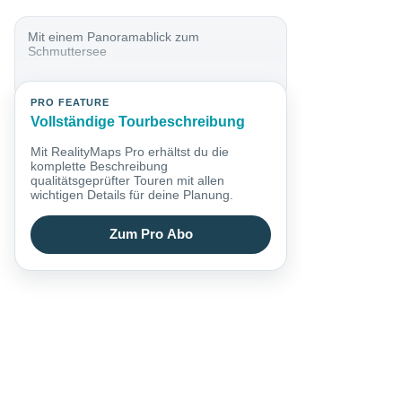
Mit einem Panoramablick zum
Schmuttersee
PRO FEATURE
Vollständige Tourbeschreibung
Mit RealityMaps Pro erhältst du die
komplette Beschreibung
qualitätsgeprüfter Touren mit allen
wichtigen Details für deine Planung.
Zum Pro Abo