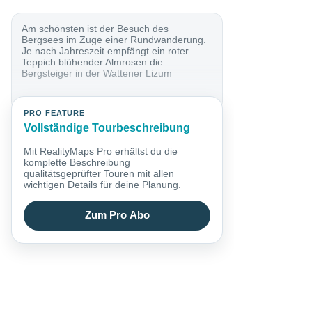
Am schönsten ist der Besuch des
Bergsees im Zuge einer Rundwanderung.
Je nach Jahreszeit empfängt ein roter
Teppich blühender Almrosen die
Bergsteiger in der Wattener Lizum
PRO FEATURE
Vollständige Tourbeschreibung
Mit RealityMaps Pro erhältst du die
komplette Beschreibung
qualitätsgeprüfter Touren mit allen
wichtigen Details für deine Planung.
Zum Pro Abo