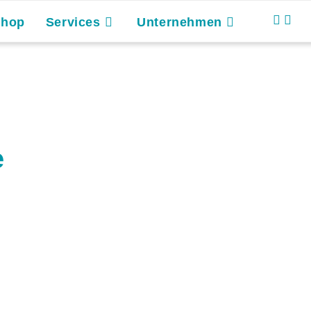
Shop
Services
Unternehmen
e