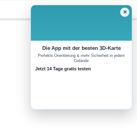
✕
Die App mit der besten 3D-Karte
Perfekte Orientierung & mehr Sicherheit in jedem
Gelände
Jetzt 14 Tage gratis testen