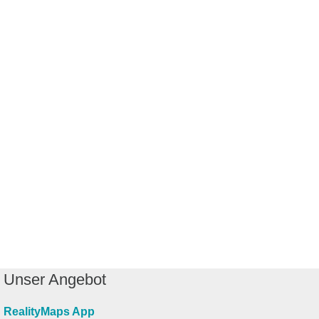
Unser Angebot
RealityMaps App