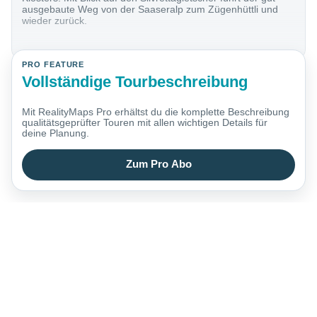
ausgebaute Weg von der Saaseralp zum Zügenhüttli und
wieder zurück.
PRO FEATURE
Vollständige Tourbeschreibung
Mit RealityMaps Pro erhältst du die komplette Beschreibung
qualitätsgeprüfter Touren mit allen wichtigen Details für
deine Planung.
Zum Pro Abo