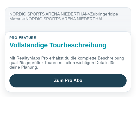
NORDIC SPORTS ARENA NIEDERTHAI->Zubringerloipe
Matau->NORDIC SPORTS ARENA NIEDERTHAI
PRO FEATURE
Vollständige Tourbeschreibung
Mit RealityMaps Pro erhältst du die komplette Beschreibung
qualitätsgeprüfter Touren mit allen wichtigen Details für
deine Planung.
Zum Pro Abo