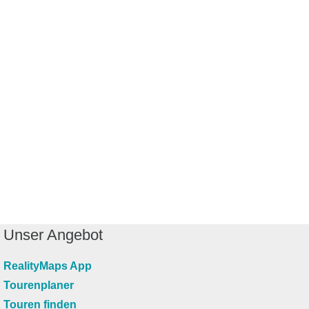
Unser Angebot
RealityMaps App
Tourenplaner
Touren finden