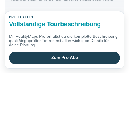
PRO FEATURE
Vollständige Tourbeschreibung
Mit RealityMaps Pro erhältst du die komplette Beschreibung
qualitätsgeprüfter Touren mit allen wichtigen Details für
deine Planung.
Zum Pro Abo