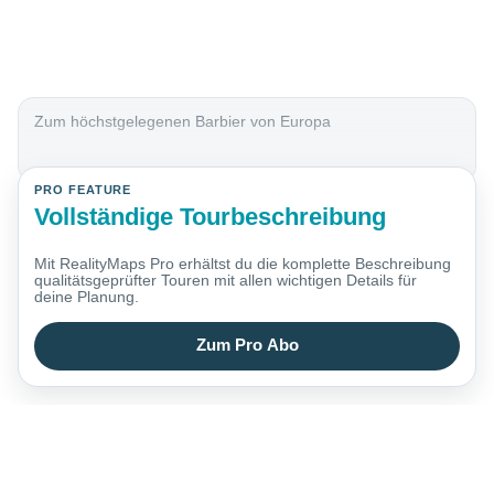
Zum höchstgelegenen Barbier von Europa
PRO FEATURE
Vollständige Tourbeschreibung
Mit RealityMaps Pro erhältst du die komplette Beschreibung
qualitätsgeprüfter Touren mit allen wichtigen Details für
deine Planung.
Zum Pro Abo