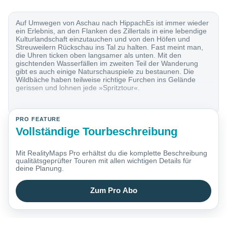
Auf Umwegen von Aschau nach HippachEs ist immer wieder
ein Erlebnis, an den Flanken des Zillertals in eine lebendige
Kulturlandschaft einzutauchen und von den Höfen und
Streuweilern Rückschau ins Tal zu halten. Fast meint man,
die Uhren ticken oben langsamer als unten. Mit den
gischtenden Wasserfällen im zweiten Teil der Wanderung
gibt es auch einige Naturschauspiele zu bestaunen. Die
Wildbäche haben teilweise richtige Furchen ins Gelände
gerissen und lohnen jede »Spritztour«.
PRO FEATURE
Vollständige Tourbeschreibung
Mit RealityMaps Pro erhältst du die komplette Beschreibung
qualitätsgeprüfter Touren mit allen wichtigen Details für
deine Planung.
Zum Pro Abo