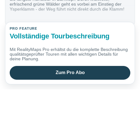
erfrischend grüne Wälder geht es vorbei am Einstieg der
Ysperklamm - der Weg führt nicht direkt durch die Klamm!
PRO FEATURE
Vollständige Tourbeschreibung
Mit RealityMaps Pro erhältst du die komplette Beschreibung
qualitätsgeprüfter Touren mit allen wichtigen Details für
deine Planung.
Zum Pro Abo