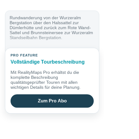
Rundwanderung von der Wurzeralm
Bergstation über den Halssattel zur
Dümlerhütte und zurück zum Rote Wand-
Sattel und Brunnsteinersee zur Wurzeralm
Standseilbahn Bergstation.
PRO FEATURE
Vollständige Tourbeschreibung
Mit RealityMaps Pro erhältst du die
komplette Beschreibung
qualitätsgeprüfter Touren mit allen
wichtigen Details für deine Planung.
Zum Pro Abo