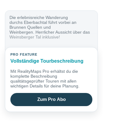
Die erlebnisreiche Wanderung
durchs Eberbachtal führt vorbei an
Brunnen Quellen und
Weinbergen. Herrlicher Aussicht über das
Weinsberger Tal inklusive!
PRO FEATURE
Vollständige Tourbeschreibung
Mit RealityMaps Pro erhältst du die
komplette Beschreibung
qualitätsgeprüfter Touren mit allen
wichtigen Details für deine Planung.
Zum Pro Abo