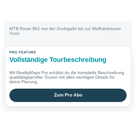
MTB Route 862 von der Grubigalm bis zur Wolfratshauser
Hütte
PRO FEATURE
Vollständige Tourbeschreibung
Mit RealityMaps Pro erhältst du die komplette Beschreibung
qualitätsgeprüfter Touren mit allen wichtigen Details für
deine Planung.
Zum Pro Abo