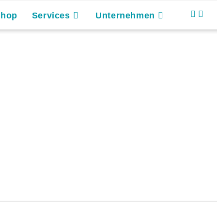
Shop
Services
Unternehmen