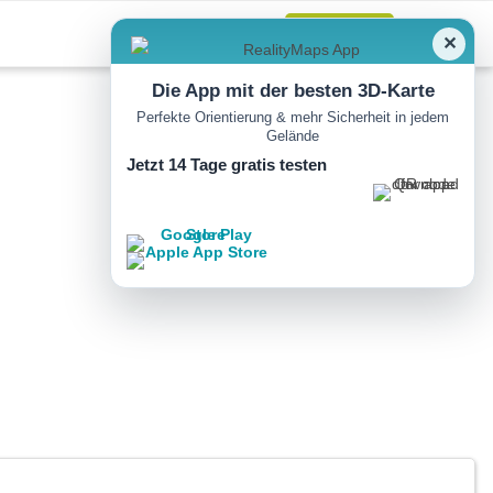
Anmelden
✕
Die App mit der besten 3D-Karte
Perfekte Orientierung & mehr Sicherheit in jedem
Gelände
Jetzt 14 Tage gratis testen