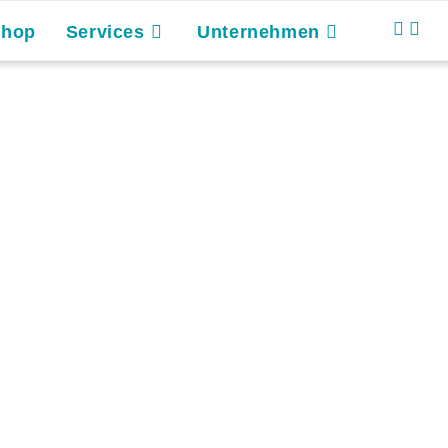
Shop
Services
Unternehmen