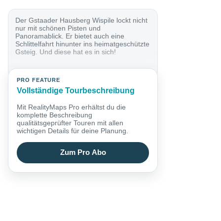
Der Gstaader Hausberg Wispile lockt nicht
nur mit schönen Pisten und
Panoramablick. Er bietet auch eine
Schlittelfahrt hinunter ins heimatgeschützte
Gsteig. Und diese hat es in sich!
PRO FEATURE
Vollständige Tourbeschreibung
Mit RealityMaps Pro erhältst du die
komplette Beschreibung
qualitätsgeprüfter Touren mit allen
wichtigen Details für deine Planung.
Zum Pro Abo