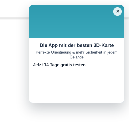
✕
Die App mit der besten 3D-Karte
Perfekte Orientierung & mehr Sicherheit in jedem
Gelände
Jetzt 14 Tage gratis testen