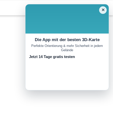
✕
Die App mit der besten 3D-Karte
Perfekte Orientierung & mehr Sicherheit in jedem
Gelände
Jetzt 14 Tage gratis testen