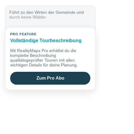
Führt zu den Wirten der Gemeinde und
durch keine Wälder
PRO FEATURE
Vollständige Tourbeschreibung
Mit RealityMaps Pro erhältst du die
komplette Beschreibung
qualitätsgeprüfter Touren mit allen
wichtigen Details für deine Planung.
Zum Pro Abo