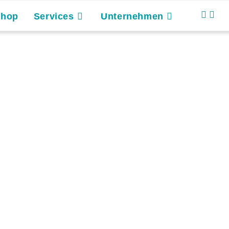
Shop
Services
Unternehmen