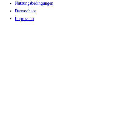
Nutzungsbedingungen
Datenschutz
Impressum