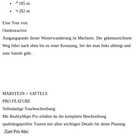
185 m
282 m
Eine Tour von:
Outdooractive
Ausgangspunkt dieser Winterwanderung ist Marlstein. Der gekennzeichnete
Weg führt nach oben bis zu einer Kreuzung, bei der man links abbiegt und
zum Sattele geht. ..
MARSTEIN-> SATTELE
PRO FEATURE
Vollständige Tourbeschreibung
Mit RealityMaps Pro erhältst du die komplette Beschreibung
qualitätsgeprüfter Touren mit allen wichtigen Details für deine Planung.
Zum Pro Abo