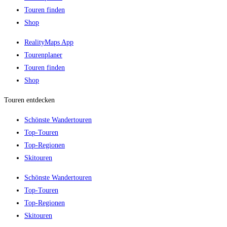
Touren finden
Shop
RealityMaps App
Tourenplaner
Touren finden
Shop
Touren entdecken
Schönste Wandertouren
Top-Touren
Top-Regionen
Skitouren
Schönste Wandertouren
Top-Touren
Top-Regionen
Skitouren