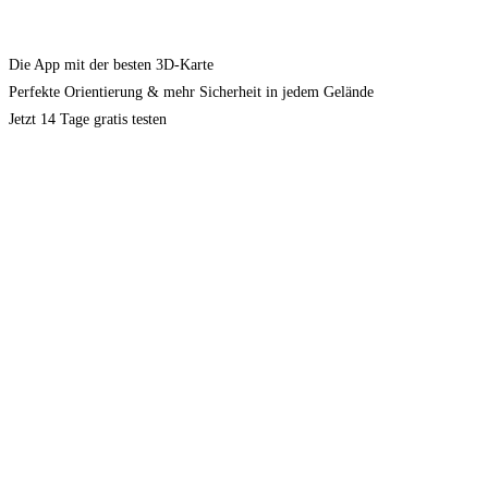
Die App mit der besten 3D-Karte
Perfekte Orientierung & mehr Sicherheit in jedem Gelände
Jetzt 14 Tage gratis testen