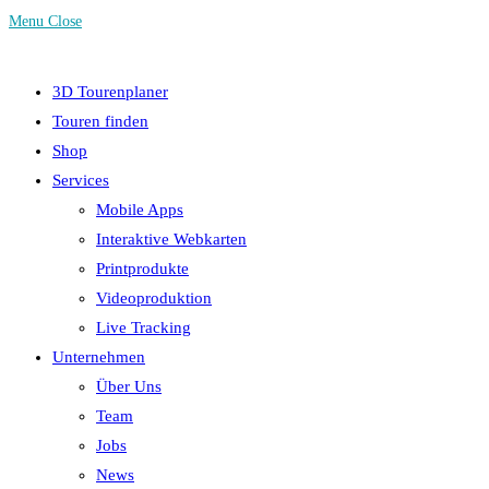
Menu
Close
3D Tourenplaner
Touren finden
Shop
Services
Mobile Apps
Interaktive Webkarten
Printprodukte
Videoproduktion
Live Tracking
Unternehmen
Über Uns
Team
Jobs
News