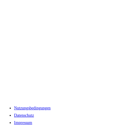
Nutzungsbedingungen
Datenschutz
Impressum