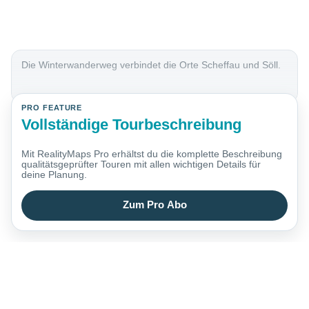
Die Winterwanderweg verbindet die Orte Scheffau und Söll.
PRO FEATURE
Vollständige Tourbeschreibung
Mit RealityMaps Pro erhältst du die komplette Beschreibung
qualitätsgeprüfter Touren mit allen wichtigen Details für
deine Planung.
Zum Pro Abo