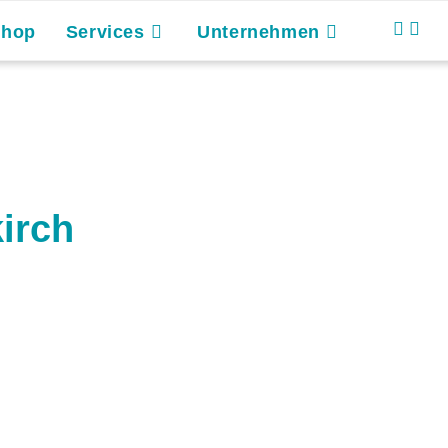
Shop
Services
Unternehmen
irch