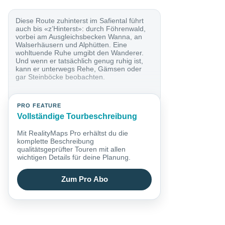
Diese Route zuhinterst im Safiental führt
auch bis «z’Hinterst»: durch Föhrenwald,
vorbei am Ausgleichsbecken Wanna, an
Walserhäusern und Alphütten. Eine
wohltuende Ruhe umgibt den Wanderer.
Und wenn er tatsächlich genug ruhig ist,
kann er unterwegs Rehe, Gämsen oder
gar Steinböcke beobachten.
PRO FEATURE
Vollständige Tourbeschreibung
Mit RealityMaps Pro erhältst du die
komplette Beschreibung
qualitätsgeprüfter Touren mit allen
wichtigen Details für deine Planung.
Zum Pro Abo