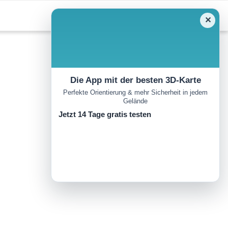
✕
Die App mit der besten 3D-Karte
Perfekte Orientierung & mehr Sicherheit in jedem
Gelände
Jetzt 14 Tage gratis testen