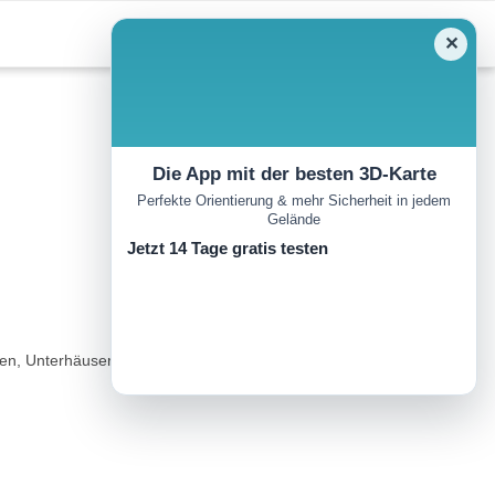
✕
Die App mit der besten 3D-Karte
Perfekte Orientierung & mehr Sicherheit in jedem
Gelände
Jetzt 14 Tage gratis testen
ten, Unterhäuser, Vergötschen und Platz). Vom romantischen