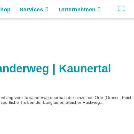
Shop
Services
Unternehmen
nderweg | Kaunertal
l entlang vom Talwanderwg oberhalb der einzelnen Orte (Grasse, Feich
portliche Treiben der Langläufer. Gleicher Rückweg...