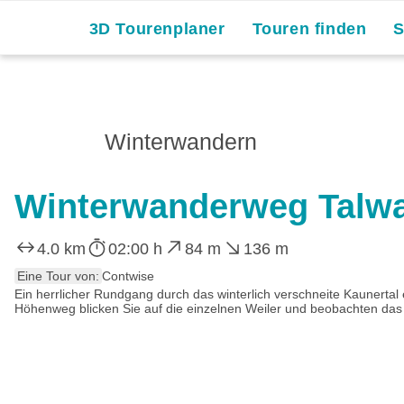
3D Tourenplaner
Touren finden
Winterwandern
Winterwanderweg Talwa
4.0 km
02:00 h
84 m
136 m
Eine Tour von:
Contwise
Ein herrlicher Rundgang durch das winterlich verschneite Kaunerta
Höhenweg blicken Sie auf die einzelnen Weiler und beobachten das s