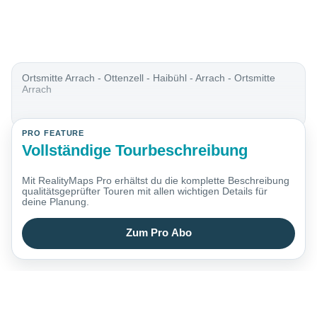
Ortsmitte Arrach - Ottenzell - Haibühl - Arrach - Ortsmitte
Arrach
PRO FEATURE
Vollständige Tourbeschreibung
Mit RealityMaps Pro erhältst du die komplette Beschreibung
qualitätsgeprüfter Touren mit allen wichtigen Details für
deine Planung.
Zum Pro Abo