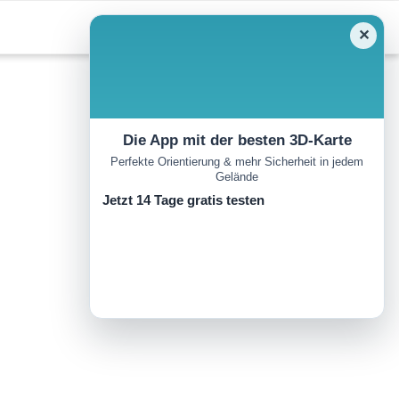
✕
Die App mit der besten 3D-Karte
Perfekte Orientierung & mehr Sicherheit in jedem
Gelände
Jetzt 14 Tage gratis testen