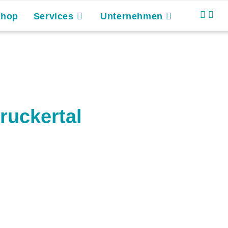
Shop
Services
Unternehmen
ruckertal