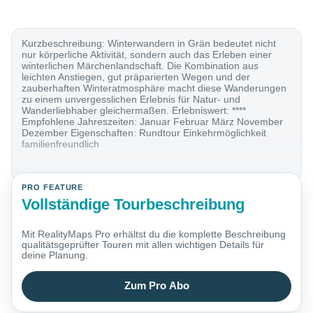
Kurzbeschreibung: Winterwandern in Grän bedeutet nicht
nur körperliche Aktivität, sondern auch das Erleben einer
winterlichen Märchenlandschaft. Die Kombination aus
leichten Anstiegen, gut präparierten Wegen und der
zauberhaften Winteratmosphäre macht diese Wanderungen
zu einem unvergesslichen Erlebnis für Natur- und
Wanderliebhaber gleichermaßen. Erlebniswert: ****
Empfohlene Jahreszeiten: Januar Februar März November
Dezember Eigenschaften: Rundtour Einkehrmöglichkeit
familienfreundlich
PRO FEATURE
Vollständige Tourbeschreibung
Mit RealityMaps Pro erhältst du die komplette Beschreibung
qualitätsgeprüfter Touren mit allen wichtigen Details für
deine Planung.
Zum Pro Abo