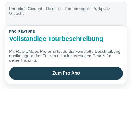
Parkplatz Gibacht - Reiseck - Tannenriegel - Parkplatz
Gibacht
PRO FEATURE
Vollständige Tourbeschreibung
Mit RealityMaps Pro erhältst du die komplette Beschreibung
qualitätsgeprüfter Touren mit allen wichtigen Details für
deine Planung.
Zum Pro Abo