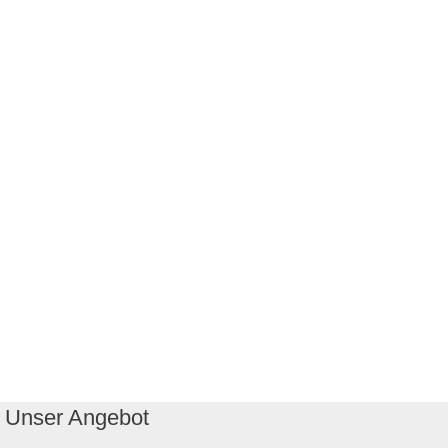
Unser Angebot