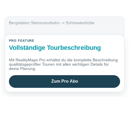
Bergstation Steinmannbahn -> Schönwieshütte
PRO FEATURE
Vollständige Tourbeschreibung
Mit RealityMaps Pro erhältst du die komplette Beschreibung
qualitätsgeprüfter Touren mit allen wichtigen Details für
deine Planung.
Zum Pro Abo