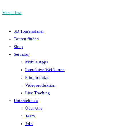
Menu
Close
3D Tourenplaner
Touren finden
Shop
Services
Mobile Apps
Interaktive Webkarten
Printprodukte
Videoproduktion
Live Tracking
Unternehmen
Über Uns
Team
Jobs