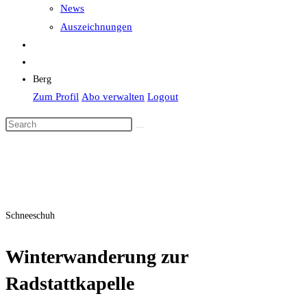
News
Auszeichnungen
Berg
Zum Profil
Abo verwalten
Logout
Schneeschuh
Winterwanderung zur
Radstattkapelle