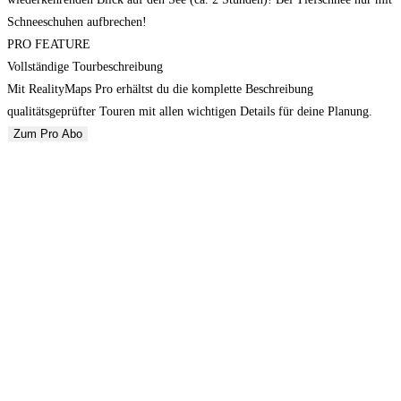
Schneeschuhen aufbrechen!
PRO FEATURE
Vollständige Tourbeschreibung
Mit RealityMaps Pro erhältst du die komplette Beschreibung
qualitätsgeprüfter Touren mit allen wichtigen Details für deine Planung.
Zum Pro Abo