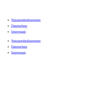
Nutzungsbedingungen
Datenschutz
Impressum
Nutzungsbedingungen
Datenschutz
Impressum