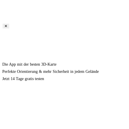
✕
Die App mit der besten 3D-Karte
Perfekte Orientierung & mehr Sicherheit in jedem Gelände
Jetzt 14 Tage gratis testen