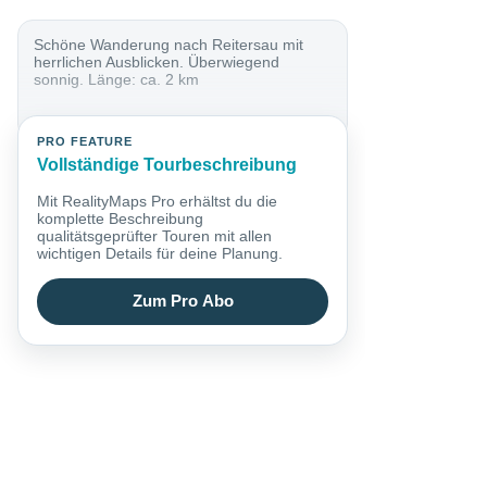
Schöne Wanderung nach Reitersau mit
herrlichen Ausblicken. Überwiegend
sonnig. Länge: ca. 2 km
PRO FEATURE
Vollständige Tourbeschreibung
Mit RealityMaps Pro erhältst du die
komplette Beschreibung
qualitätsgeprüfter Touren mit allen
wichtigen Details für deine Planung.
Zum Pro Abo