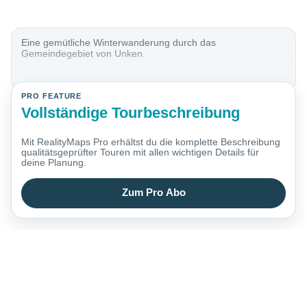
Eine gemütliche Winterwanderung durch das
Gemeindegebiet von Unken.
PRO FEATURE
Vollständige Tourbeschreibung
Mit RealityMaps Pro erhältst du die komplette Beschreibung
qualitätsgeprüfter Touren mit allen wichtigen Details für
deine Planung.
Zum Pro Abo