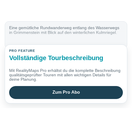
Eine gemütliche Rundwanderweg entlang des Wasserwegs
in Grimmenstein mit Blick auf den winterlichen Kulmriegel.
PRO FEATURE
Vollständige Tourbeschreibung
Mit RealityMaps Pro erhältst du die komplette Beschreibung
qualitätsgeprüfter Touren mit allen wichtigen Details für
deine Planung.
Zum Pro Abo