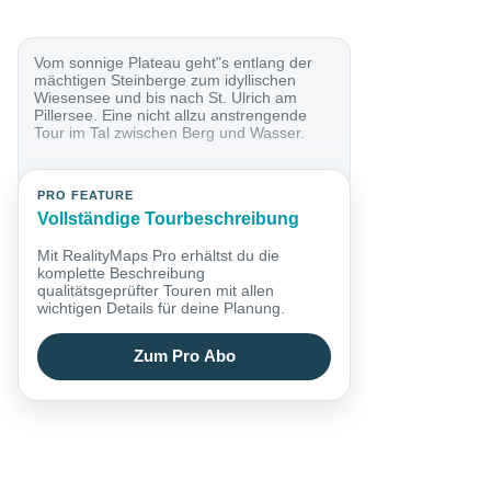
Vom sonnige Plateau geht"s entlang der
mächtigen Steinberge zum idyllischen
Wiesensee und bis nach St. Ulrich am
Pillersee. Eine nicht allzu anstrengende
Tour im Tal zwischen Berg und Wasser.
PRO FEATURE
Vollständige Tourbeschreibung
Mit RealityMaps Pro erhältst du die
komplette Beschreibung
qualitätsgeprüfter Touren mit allen
wichtigen Details für deine Planung.
Zum Pro Abo