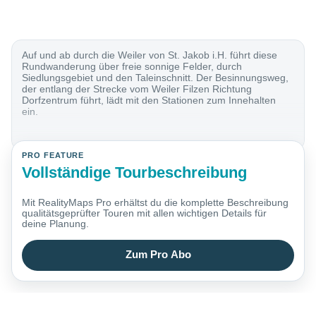
Auf und ab durch die Weiler von St. Jakob i.H. führt diese
Rundwanderung über freie sonnige Felder, durch
Siedlungsgebiet und den Taleinschnitt. Der Besinnungsweg,
der entlang der Strecke vom Weiler Filzen Richtung
Dorfzentrum führt, lädt mit den Stationen zum Innehalten
ein.
PRO FEATURE
Vollständige Tourbeschreibung
Mit RealityMaps Pro erhältst du die komplette Beschreibung
qualitätsgeprüfter Touren mit allen wichtigen Details für
deine Planung.
Zum Pro Abo