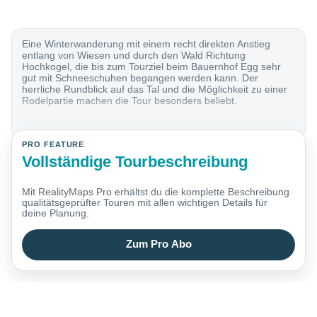
Eine Winterwanderung mit einem recht direkten Anstieg
entlang von Wiesen und durch den Wald Richtung
Hochkogel, die bis zum Tourziel beim Bauernhof Egg sehr
gut mit Schneeschuhen begangen werden kann. Der
herrliche Rundblick auf das Tal und die Möglichkeit zu einer
Rodelpartie machen die Tour besonders beliebt.
PRO FEATURE
Vollständige Tourbeschreibung
Mit RealityMaps Pro erhältst du die komplette Beschreibung
qualitätsgeprüfter Touren mit allen wichtigen Details für
deine Planung.
Zum Pro Abo