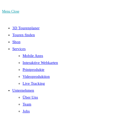
Menu
Close
3D Tourenplaner
Touren finden
Shop
Services
Mobile Apps
Interaktive Webkarten
Printprodukte
Videoproduktion
Live Tracking
Unternehmen
Über Uns
Team
Jobs