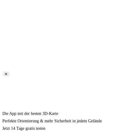
✕
Die App mit der besten 3D-Karte
Perfekte Orientierung & mehr Sicherheit in jedem Gelände
Jetzt 14 Tage gratis testen