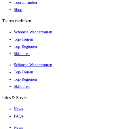
Touren finden
Shop
Touren entdecken
Schönste Wandertouren
Top-Touren
Top-Regionen
Skitouren
Schönste Wandertouren
Top-Touren
Top-Regionen
Skitouren
Infos & Service
News
FAQs
News