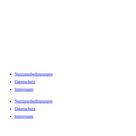
Nutzungsbedingungen
Datenschutz
Impressum
Nutzungsbedingungen
Datenschutz
Impressum