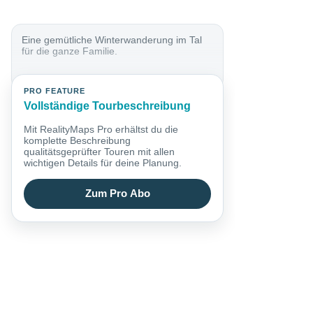
Eine gemütliche Winterwanderung im Tal
für die ganze Familie.
PRO FEATURE
Vollständige Tourbeschreibung
Mit RealityMaps Pro erhältst du die
komplette Beschreibung
qualitätsgeprüfter Touren mit allen
wichtigen Details für deine Planung.
Zum Pro Abo