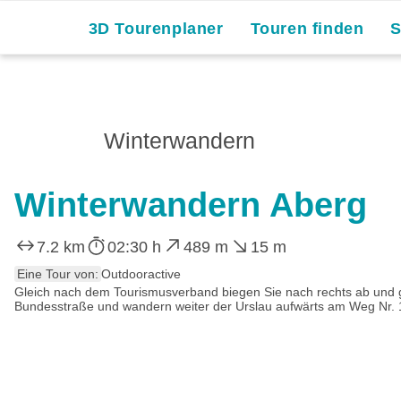
3D Tourenplaner
Touren finden
Winterwandern
Winterwandern Aberg
7.2 km
02:30 h
489 m
15 m
Eine Tour von:
Outdooractive
Gleich nach dem Tourismusverband biegen Sie nach rechts ab und g
Bundesstraße und wandern weiter der Urslau aufwärts am Weg Nr. 11