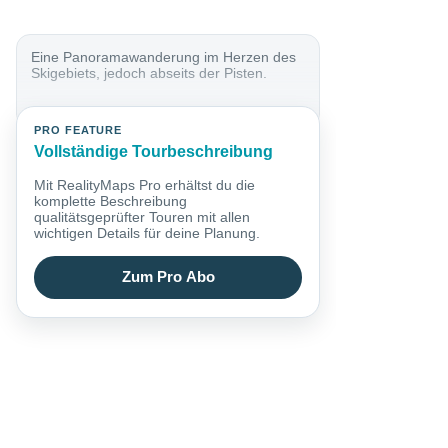
Eine Panoramawanderung im Herzen des
Skigebiets, jedoch abseits der Pisten.
PRO FEATURE
Vollständige Tourbeschreibung
Mit RealityMaps Pro erhältst du die
komplette Beschreibung
qualitätsgeprüfter Touren mit allen
wichtigen Details für deine Planung.
Zum Pro Abo